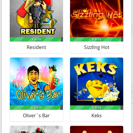
Resident
Sizzling Hot
Oliver`s Bar
Keks