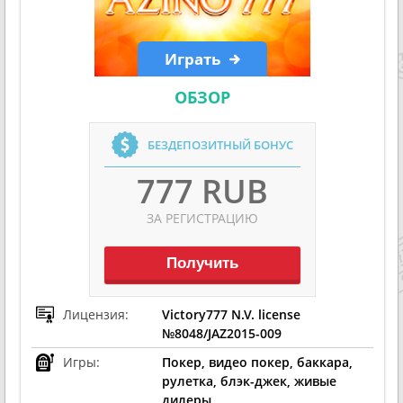
Играть
ОБЗОР
БЕЗДЕПОЗИТНЫЙ БОНУС
777 RUB
ЗА РЕГИСТРАЦИЮ
Получить
Лицензия:
Victory777 N.V. license
№8048/JAZ2015-009
Игры:
Покер, видео покер, баккара,
рулетка, блэк-джек, живые
дилеры