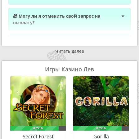
что клиент использует только свой счет для проведения
финансовых операций на страницах клуба.
🎁 Могу ли я отменить свой запрос на
Пройти верификацию можно через «Личный кабинет»,
выплату?
где предусмотрен соответствующей раздел. После
перехода в него открывается поле, куда загружаются
копии следующих документов:
👍 Точно ли казино Лев выплачивает
Отсканированные страницы паспорта (страница с
выигрыши?
Читать далее
Ф.И.О, возрастом, фото).
Фотографии банковской карты с двух сторон.
Скриншот электронного кошелька, если игрок будет
🍓 Через сколько дней выигрыш поступит на
Игры Казино Лев
использовать его для транзакций.
мой счет?
Все документы отправляются администрации игорного
дома, которая осуществляет их проверку. Если в ходе нее
не будет обнаружено не соответствий, аккаунту
присваивается статус верифицированного.
🎉Игровой ассортимент официального
сайта Лев казино
Игровой каталог игорного дома Лев представлен
Secret Forest
Gorilla
лучшими разработками мировых провайдеров.