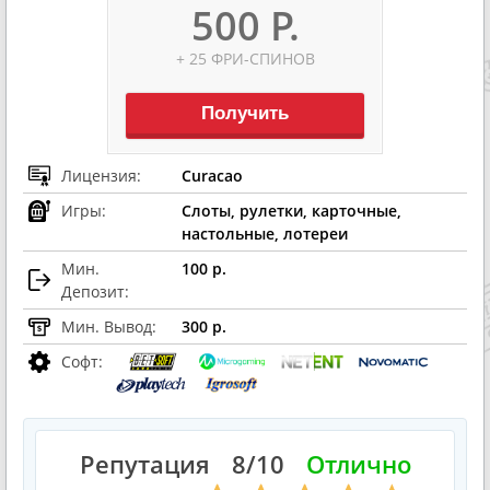
500 Р.
+ 25 ФРИ-СПИНОВ
Получить
Лицензия:
Curacao
Игры:
Слоты, рулетки, карточные,
настольные, лотереи
Мин.
100 р.
Депозит:
Мин. Вывод:
300 р.
Софт:
Репутация
8/10
Отлично