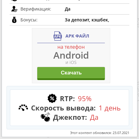
Верификация:
Да
Бонусы:
За депозит, кэшбек,
APK ФАЙЛ
на телефон
Android
и iOS
Скачать
RTP:
95%
Скорость вывода:
1 день
Джекпот:
Да
Этот контент обновился: 23.07.2021