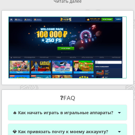
Читать далее
потребуется создать аккаунт. Пройти регистрацию
возможно на официальном сайте, где предложено
авторизоваться через социальные сети или заполнить
регистрационную форму. При выборе первого варианта
пользователь только подтверждает свое согласие на
обработку персональных данных. Заполнение профиля и
авторизацию осуществляет система.
При выборе второго варианта игрок нажимает на кнопку
«Регистрация», после чего открывается анкета, куда он
вводит адрес действующей электронной почты, пароль,
читает и соглашается с правилами казино. Завершением
регистрационного процесса является нажатие на кнопку
«Зарегистрироваться».
✏️Верификация учетной записи:
❓FAQ
инструкция для новичка
Тем посетителям, кто решил играть на реальные деньги,
🔥 Как начать играть в игральные аппараты?
кроме регистрации, предстоит пройти и другую
обязательную процедуру – верификацию. В ходе нее
подтверждается личность игрока и его возраст, факт того,
💎 Как привязать почту к моему аккаунту?