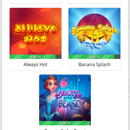
Поставкой контента на официальный сайт занимаются
более 10 проверенных разработчиков, в числе которых
NetEnt, Mega Jack, Belatra, Playtech и другие. Каждая
размещенная на страницах игра проходит тщательный
отбор по ряду критериев:
показатель RTP;
степень волатильности;
длина одной сессии;
число барабанов и активных линий;
размеры минимальных и максимальных ставок;
Always Hot
Banana Splash
наличие бонусов и дополнительных опций;
размер денежного приза.
Каждая прошедшая проверку версия игры помещается в
тематический раздел. На сайте казино Лев представлены
следующие:
Раздел
Название софта
Избранные
Раздел, в который определяются игры,
помеченные звездочкой – избранные