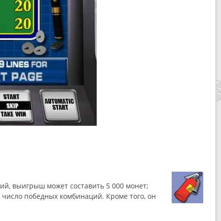
ий, выигрыш может составить 5 000 монет;
 число победных комбинаций. Кроме того, он