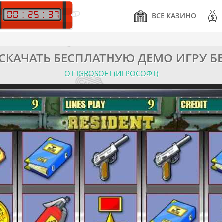
00 : 23 : 94
ВСЕ КАЗИНО
 СКАЧАТЬ БЕСПЛАТНУЮ ДЕМО ИГРУ Б
ОТ IGROSOFT (ИГРОСОФТ)