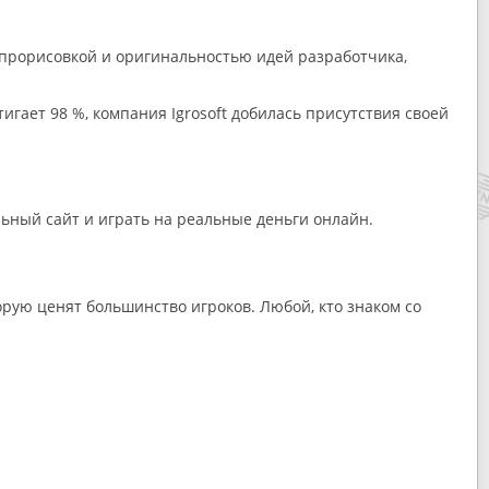
 прорисовкой и оригинальностью идей разработчика,
ает 98 %, компания Igrosоft добилась присутствия своей
льный сайт и играть на реальные деньги онлайн.
орую ценят большинство игроков. Любой, кто знаком со