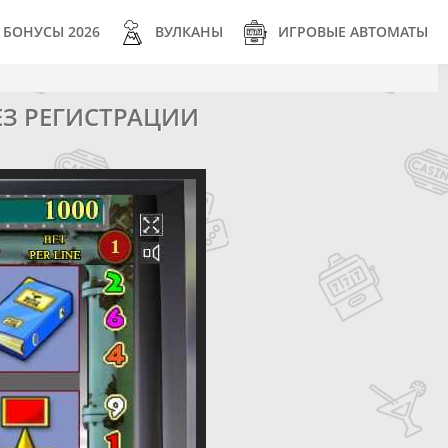
БОНУСЫ 2026
ВУЛКАНЫ
ИГРОВЫЕ АВТОМАТЫ
ЕЗ РЕГИСТРАЦИИ