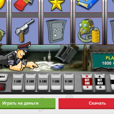
Играть на деньги
Скачать