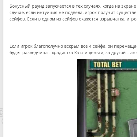
Бонусный раунд запускается в тех случаях, когда на экране
случае, если интуиция не подвела, игрок получит существ
сейфов. Если в одном из сейфов окажется взрывчатка, иг
Если игрок благополучно вскрыл все 4 сейфа, он перемещае
будет разведчица - «радистка Кэт» и деньги, за другой –