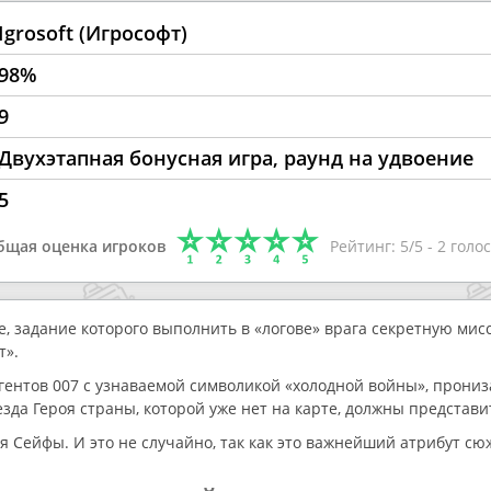
Igrosoft (Игрософт)
98%
9
Двухэтапная бонусная игра, раунд на удвоение
5
бщая оценка игроков
Рейтинг:
5
/5 -
2
голос
е, задание которого выполнить в «логове» врага секретную мис
т».
гентов 007 с узнаваемой символикой «холодной войны», прони
зда Героя страны, которой уже нет на карте, должны представ
я Сейфы. И это не случайно, так как это важнейший атрибут сю