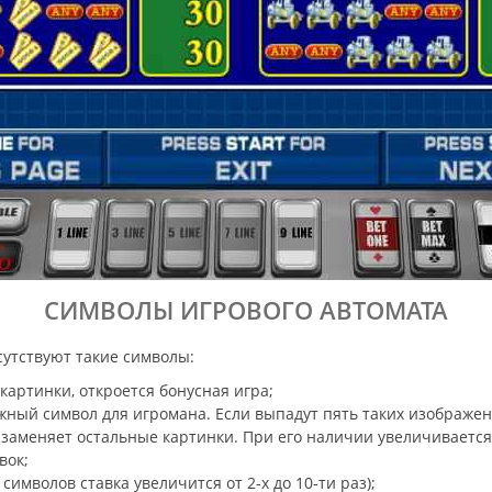
СИМВОЛЫ ИГРОВОГО АВТОМАТА
сутствуют такие символы:
картинки, откроется бонусная игра;
жный символ для игромана. Если выпадут пять таких изображен
 заменяет остальные картинки. При его наличии увеличивается
вок;
символов ставка увеличится от 2-х до 10-ти раз);