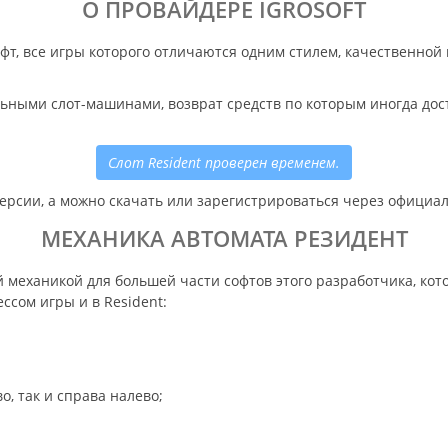
О ПРОВАЙДЕРЕ IGROSOFT
фт, все игры которого отличаются одним стилем, качественной
ыми слот-машинами, возврат средств по которым иногда достиг
Слот Resident проверен временем.
версии, а можно скачать или зарегистрироваться через официа
МЕХАНИКА АВТОМАТА РЕЗИДЕНТ
й механикой для большей части софтов этого разработчика, кот
ссом игры и в Resident:
, так и справа налево;