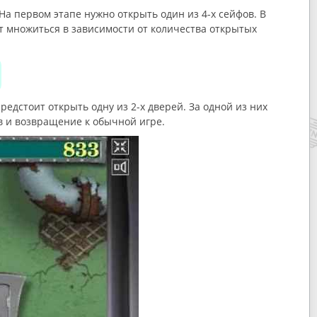
. На первом этапе нужно открыть один из 4-х сейфов. В
ет множиться в зависимости от количества открытых
редстоит открыть одну из 2-х дверей. За одной из них
тв и возвращение к обычной игре.