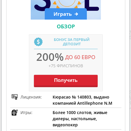
Играть
ОБЗОР
БОНУС ЗА ПЕРВЫЙ
ДЕПОЗИТ
200%
ДО 60 ЕВРО
+75 ФРИСПИНОВ
Получить
Лицензия:
Кюрасао № 140803, выдано
компанией Antillephone N.М
Игры:
Более 1000 слотов, живые
дилеры, настольные,
видеопокер