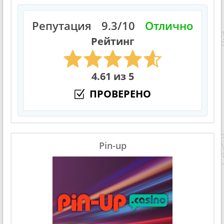
Репутация
9.3/10
Отлично
Рейтинг
4.61 из 5
ПРОВЕРЕНО
Pin-up