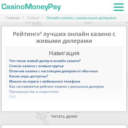
CasinoMoneyPay
Главная
/
Статьи
/
Онлайн казино с реальными дилерами
Рейтинг✅ лучших онлайн казино с
живыми дилерами
Навигация
Что такое живой дилер в онлайн казино?
Список казино с живым крупье
Отличия казино с настоящим дилером от обычных
Какие игры доступны?
Можно ли играть с мобильного телефона
Как составляется рейтинг казино с реальным дилером
Преимущества и недостатки
FAQ
Читать далее