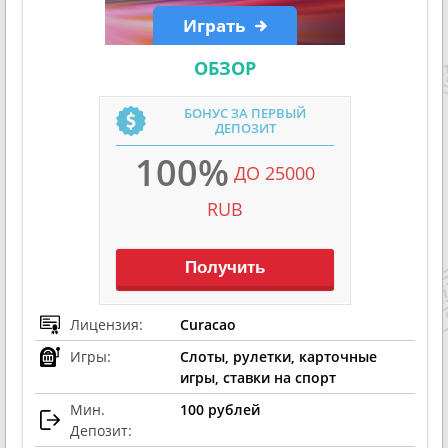
Играть
ОБЗОР
БОНУС ЗА ПЕРВЫЙ
ДЕПОЗИТ
100%
ДО 25000
RUB
Получить
Лицензия:
Curacao
Игры:
Слоты, рулетки, карточные
игры, ставки на спорт
Мин.
100 рублей
Депозит: