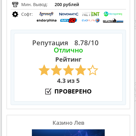
Мин. Вывод:
200 рублей
Софт:
Репутация
8.78/10
Отлично
Рейтинг
4.3 из 5
ПРОВЕРЕНО
Казино Лев