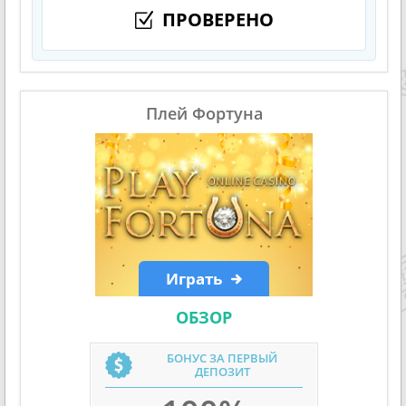
ПРОВЕРЕНО
Плей Фортуна
Играть
ОБЗОР
БОНУС ЗА ПЕРВЫЙ
ДЕПОЗИТ