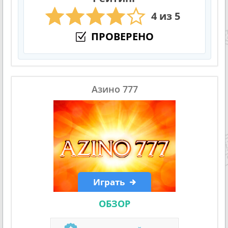
4 из 5
ПРОВЕРЕНО
Азино 777
Играть
ОБЗОР