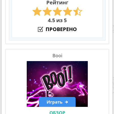
Рейтинг
4.5 из 5
ПРОВЕРЕНО
Booi
Играть
ОБЗОР