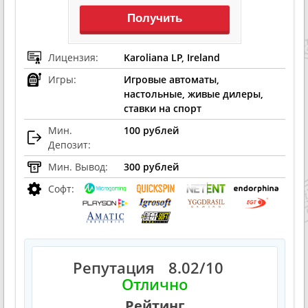
Получить
Лицензия:
Karoliana LP, Ireland
Игры:
Игровые автоматы,
настольные, живые дилеры,
ставки на спорт
Мин.
100 рублей
Депозит:
Мин. Вывод:
300 рублей
Софт:
Репутация
8.02/10
Отлично
Рейтинг