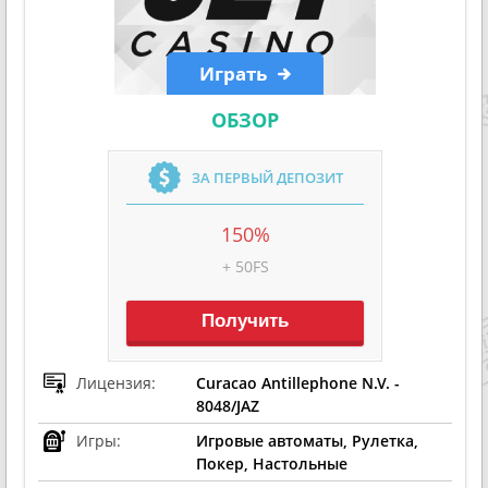
Играть
ОБЗОР
ЗА ПЕРВЫЙ ДЕПОЗИТ
150%
+ 50FS
Получить
Лицензия:
Curacao Antillephone N.V. -
8048/JAZ
Игры:
Игровые автоматы, Рулетка,
Покер, Настольные