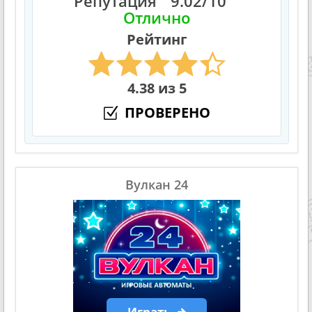
Репутация
9.02/10
Отлично
Рейтинг
4.38 из 5
ПРОВЕРЕНО
Вулкан 24
Играть