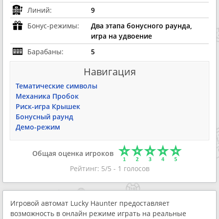
Линий:
9
Бонус-режимы:
Два этапа бонусного раунда,
игра на удвоение
Барабаны:
5
Навигация
Тематические символы
Механика Пробок
Риск-игра Крышек
Бонусный раунд
Демо-режим
Общая оценка игроков
Рейтинг:
5
/5 -
1
голосов
Игровой автомат Lucky Haunter предоставляет
возможность в онлайн режиме играть на реальные