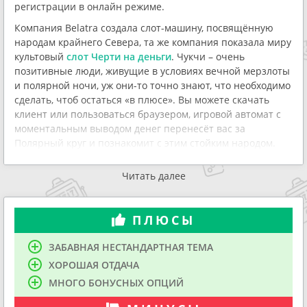
регистрации в онлайн режиме.
Компания Belatra создала слот-машину, посвящённую
народам крайнего Севера, та же компания показала миру
культовый
слот Черти на деньги
. Чукчи – очень
позитивные люди, живущие в условиях вечной мерзлоты
и полярной ночи, уж они-то точно знают, что необходимо
сделать, чтоб остаться «в плюсе». Вы можете скачать
клиент или пользоваться браузером, игровой автомат с
моментальным выводом денег перенесёт вас за
Полярный круг и познакомит с этим стойким народом.
Механика аппарата
Читать далее
Перед началом игры стоит обратить внимание на обзор
функционала. Он поддерживает следующие параметры:
ПЛЮСЫ
5 барабанов с тремя рядами изображений и девятью
ЗАБАВНАЯ НЕСТАНДАРТНАЯ ТЕМА
активными линиями;
ХОРОШАЯ ОТДАЧА
Одна полоса принимает от 1 до 25 монет, но не более
225 условных денежных единиц;
МНОГО БОНУСНЫХ ОПЦИЙ
Максимальный множитель – 2500х;