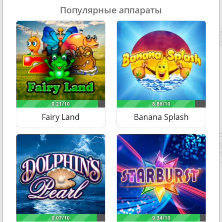
стараться переиграть Туз.
взгляде на забавные картинки. Для вас будут вращаться
Популярные аппараты
и складываться в оплачиваемые подборки следующие
изображения:
Оформление, внешний вид
Главный герой слота в синей кухлянке и с бубном;
Давность аппарата не позволяет рассчитывать на чудеса
Портрет Чукчи;
графики и анимации. Персонажи выглядят уморительно.
Жизнерадостный геолог в жёлтом тулупе;
Под барабанами парочка чукчей пьёт чай, курит трубку и
Логотип гейма;
коптит над костром рыбку. Звуковое сопровождение
Морж с клыками;
состоит из переливов электронных звуков. Все условия и
Полярная сова;
правила, а также таблица множителей находятся под
Белый медведь;
клавишей Info.
Пёс хаски;
Fairy Land
Banana Splash
Бубен с кисточками;
Вывод
Тулуп с варежками;
Северный олень.
Игровой автомат с выводом Chukcha подарит
позитивные эмоции и много азартных минут тем, кто
Изображение героя, танцующего с бубном – самый
выберет его для игры на настоящие деньги. Процент
щедрый элемент игрового автомата, за пять совпавших
отдачи, превышающий 96%, в сочетании с низкой
на полосе знаков можно получить максимальный
дисперсией позволяет ожидать частые призовые
коэффициент 2500х. Наименьшие множители у бубна,
ситуации. Два тематических гейма и раунд на удвоение
даже при пятикратном сочетании знаков на рабочей
шансов разнообразят геймплей.
строке, он подарит всего лишь десятикратное
увеличение рабочей ставки.