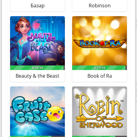
является диким знаком. Wild поможет создать наиболее
Помогите Робинзону Крузо выжить и
Базар
Robinson
результативные комбинации, перекрывая собой
вернуться домой, и он подскажет новому
элементы, участвующие в подборке. Персональных
приятелю, где найти затерянный клад!
множителей не имеет, поэтому результативных
комбинаций не создаёт.
Если одновременно складывается несколько
активных вариаций, оплачивается та, что
является более результативной.
Игра на удвоение шансов в Island
Рисковать или нет, - такое решение придётся принимать
Beauty & the Beast
Book of Ra
после каждого результативного спина в одноруком
бандите Island. Если всё же есть желание попытаться
удвоить последний выигрыш, то откроется новое окно,
где Робинзон сразится с вами в «Орёл и Решку». Шансы
выиграть или проиграть равны. Верный выбор удвоит
поставленную на кон сумму и позволит
вывести
выигрыш на Киви
, неверный полностью аннулирует её и
переместит пользователя в режим стандартных ротаций.