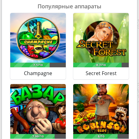
В обзоре картинок игрового автомата Робинзон вы
таблица множителей.
Популярные аппараты
найдёте 9 очень позитивных изображений, они и помогут
Выводы
сформировать счастливые цепочки:
Игровой автомат Island можно скачать и играть на
Золотистый логотип «Island».
деньги или же воспользоваться тестовым режимом. В
Зелёный островок в океане.
любом случае, он вам понравится своим позитивом. Для
Дельфин, перепрыгивающий через надпись «JOKER».
результативных ротаций предусмотрены два вида
Черепаха.
бонусного раунда, рискованный гейм, дикий символ,
Чайка.
автоматический режим.
Штурвал корабля.
Спасательный круг.
Средняя дисперсия предполагает, что выигрыши будут
Зелёная бутылка с призывом о помощи.
Champagne
Secret Forest
достаточно весомыми и их реально дождаться. Механика
Пустая консерва «Завтрак туриста».
и навигация будут понятны даже начинающему
пользователю.
Золотистый логотип – это фейерверк щедрости. За три
совпавших знака можно получит 200х кредитов, за
И всё же главный секрет долголетия слота – показатель
четыре – 1000х, а за пять – максимальные – 5000х.
отдачи. Немногие эмуляторы предлагают 98% возврата
вложенных средств. Но помните, чем старше аппарат,
Для того чтобы попасть в тематический раунд,
тем чаще им пользуются мошенники. Поэтому идите на
достаточно собрать в любом месте поля от трёх
риск только в проверенных лицензированных онлайн
пейзажей с затерянным в океане островком.
казино.
Дельфин, перепрыгивающий через надпись «JOKER»,