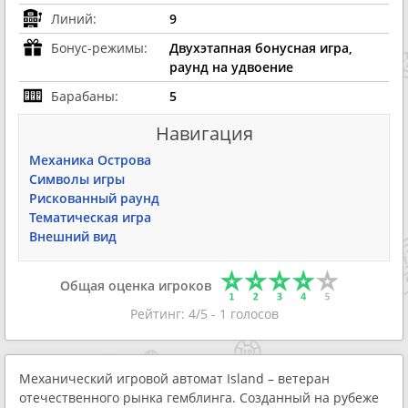
Линий:
9
Бонус-режимы:
Двухэтапная бонусная игра,
раунд на удвоение
Барабаны:
5
Навигация
Механика Острова
Символы игры
Рискованный раунд
Тематическая игра
Внешний вид
Общая оценка игроков
Рейтинг:
4
/5 -
1
голосов
Механический игровой автомат Island – ветеран
отечественного рынка гемблинга. Созданный на рубеже