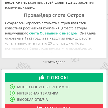
веков, он пережил пик своей славы ещё до закрытия
наземных казино.
Провайдер слота Остров
Создателем игрового автомата Остров является
известная российская компания Igrosoft, авторы
нашумевшого
слота Обезьянки с выводом
. Она была
основана в 1992 году, и за недолгий период работы
успела выпустить только 20 слот-машин. Но их
популярность была столь велика, что провайдер до
своего закрытия провёл ребрендинг некоторых
автоматов и представил второй улучшенный вариант
Читать далее
продукции. Софт от Игрософт сегодня выглядит
устаревшим, но продолжает пользоваться
популярностью благодаря щедрости отдачи и
ПЛЮСЫ
юмористическому оформлению игрового процесса.
Функционал
МНОГО БОНУСНЫХ РЕЖИМОВ
ИНТЕРЕСНАЯ ТЕМАТИКА
Играть в аппарат Робинзон несложно, но всё же стоит
ВЫСОКАЯ ОТДАЧА
обратить внимание на описание некоторых параметров
механики ещё до начала игры. В вашем распоряжении: