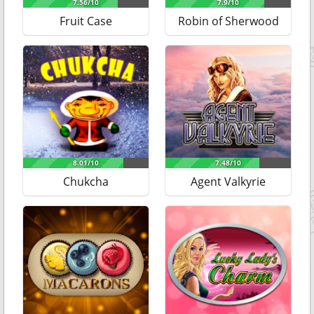
Fruit Case
Тематический гейм
Robin of Sherwood
Тематическое развлечение познакомит игроков со всеми
сложностями жизни вдали от цивилизации и
особенностями добычи пропитания.
Раунд 1: Плавники
На утлом плоту Робинзон выходит в открытое море,
чтобы порыбачить. Вдали виднеются треугольные
плавники. Сложно определить это дельфины или акулы.
Пользователь решает судьбу отшельника. Если он
указывает на плавник дельфина, тот щедро делится
Chukcha
Agent Valkyrie
призами. А плавник акулы прекращает мини гейм, но все
заработанные деньги остаются на счету.
Раунд 2: Завтрак Робинзона
Если первый этап прошёл успешно и хозяин гейма
вернулся на берег, то появляется возможность
подкрепиться копчёным окороком, и заработать