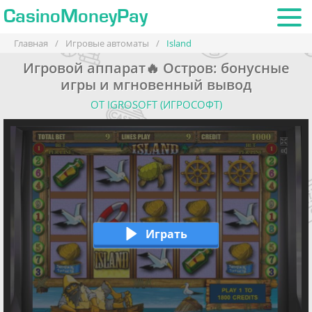
CasinoMoneyPay
Главная
/
Игровые автоматы
/
Island
Игровой аппарат🔥 Остров: бонусные
игры и мгновенный вывод
ОТ IGROSOFT (ИГРОСОФТ)
Играть