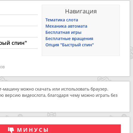
Навигация
Тематика слота
Механика автомата
Бесплатная игры
Бесплатные вращения
трый спин"
Опция "Быстрый спин"
ов
от-машину можно скачать или использовать браузер.
 версию видеослота, благодаря чему можно играть без
МИНУСЫ