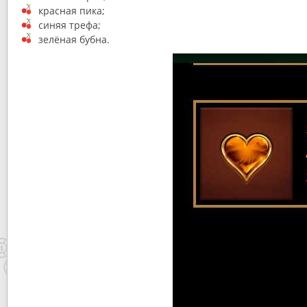
красная пика;
синяя трефа;
зелёная бубна.