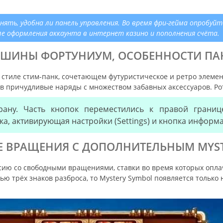
ять, удобна ли панель управления. Во время фри-гейма опробуй
ле оформления аккаунта в интернет казино и пополнения счёта.
АШИНЫ ФОРТУНИУМ, ОСОБЕННОСТИ ПА
тиле стим-панк, сочетающем футуристическое и ретро элемент
 в причудливые наряды с множеством забавных аксессуаров. Р
рану. Часть кнопок переместились к правой грани
а, активирующая настройки (Settings) и кнопка информа
Е ВРАЩЕНИЯ С ДОПОЛНИТЕЛЬНЫМ MYST
сию со свободными вращениями, ставки во время которых оплач
 трёх знаков разброса, то Mystery Symbol появляется только н