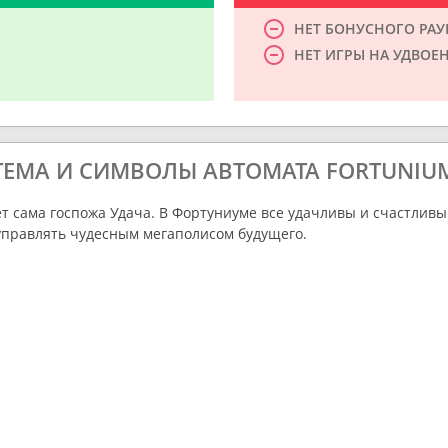
НЕТ БОНУСНОГО РАУ
НЕТ ИГРЫ НА УДВОЕ
ТЕМА И СИМВОЛЫ АВТОМАТА FORTUNIU
ёт сама госпожа Удача. В Фортуниуме все удачливы и счастлив
 управлять чудесным мегаполисом будущего.