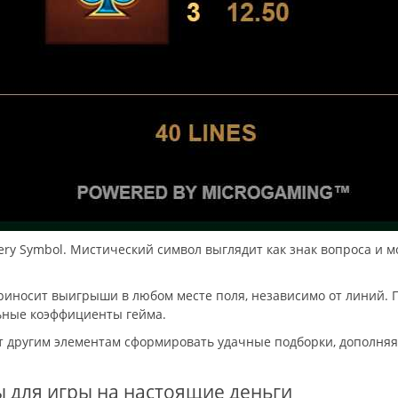
ery Symbol. Мистический символ выглядит как знак вопроса и 
приносит выигрыши в любом месте поля, независимо от линий. 
ьные коэффициенты гейма.
гает другим элементам сформировать удачные подборки, дополня
 для игры на настоящие деньги