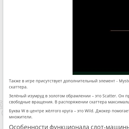
Также в игре присутствует дополнительный элемент - Myst
скаттера.
Зелёный изумруд в золотом обрамлении – это Scatter. Он 
свободные вращения. В распоряжении скаттера максимал
Буква W в центре жёлтого круга – это Wild. Джокер помо
множители.
Особенности функционала слот-машины