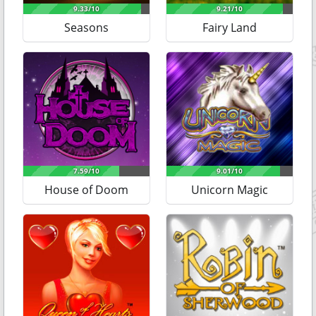
за пять – в 750 раз;
5. Красный Феррари дает следующие выигрыши:
Seasons
Fairy Land
за три такие машины – множитель х40;
за четыре – увеличит победную ставку в 400 раз;
за пять – в 2000 раз;
6. Три очаровательных девушки-агента (блондинка,
брюнетка и шатенка) – представляют сразу 3 скаттера,
но, доверяя друг другу, могут работать за коллегу, заменяя
ее на играющей линии. Если на барабане выпадут сразу
три авантюристки, игрок получает 12 дополнительных
бесплатных вращений барабана, а если две – один
респин, что несомненно увеличит шансы на получение
House of Doom
Unicorn Magic
призовой суммы.
Бесплатная игра
В игровой автомат Алмазный Диск можно играть
бесплатно и без регистрации на официальном сайте
большинства онлайн казино, включая
клубы сети
Вулкан
. Для этого существует специальная
демонстрационная версия, позволяющая не тратя ни