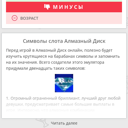
МИНУСЫ
Механика игрового автомата Diamond
Trio
ВОЗРАСТ
Для того чтобы лучше понимать происходящие в гейме
изменения, советуем до его начала выяснить все, даже
мельчайшие нюансы, связанные с механикой, которая
Символы слота Алмазный Диск
типична для моделей-гаминаторов:
Перед игрой в Алмазный Диск онлайн, полезно будет
5 барабанов;
изучить крутящиеся на барабанах символы и запомнить
9 линеек;
на их значения. Всего создатели этого эмулятора
1 кредит на одну линию – ставка минимум;
придумали двенадцать таких символов:
100 кредитов на одну линию - ставка максимум;
Максимальный выигрыш – умножает ставку в 5 000
раз;
Выигрышные вариации считаются исключительно с
левой части линий направо;
1. Огромный ограненный бриллиант, лучший друг любой
Бонусной игры нет;
девушки, предусматривает самые большие выплаты в
Scatter представлен тремя символами;
игре. Интересно, что алмазные комбинации
В наличии фриспины, дикарь-wild и игра на риск;
учитываются уже в 2-х таких символах и выглядят так:
Есть автоматический гейм;
Читать далее
Джек-пот не предусмотрен.
два алмаза – спин умножится в 10 раз;