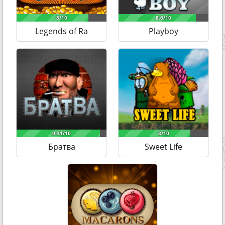
таких агента в юбке на одной активной линии
презентуют один бонусный спин. Когда игрок увидит
сразу три красавицы, он сможет бесплатно крутить
Legends of Ra
Playboy
барабан еще 12 раз. Но и это еще не конец подаркам.
Появление во время фри-спинов любой из этих
сексапильных красоток, удвоит Ваш выигрыш, а если они
появятся втроем – победные суммы сохранятся, а
бесплатные вращения продолжатся.
Особенностью этой слот-машины можно
назвать опцию, называющуюся респин.
Он доступен тогда, когда на барабане выпадут две
агентессы. В этом случае продолжится вращение на
Братва
Sweet Life
оставшемся третьем барабане. Если после его остановки
три подруги соберутся в великолепное трио – вновь
получайте 12 бесплатных прокрутов и следуйте за
удачей.
Риск-гейм
После каждого победного вращения барабанов у игрока