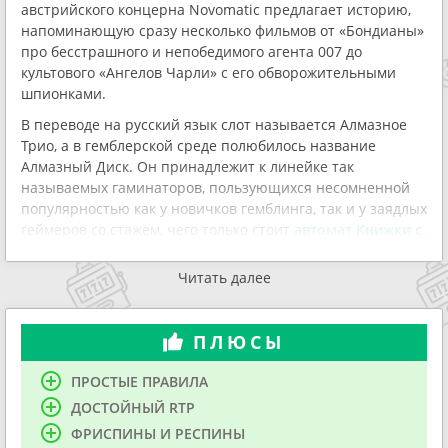
австрийского концерна Novomatic предлагает историю,
напоминающую сразу несколько фильмов от «Бондианы»
про бесстрашного и непобедимого агента 007 до
культового «Ангелов Чарли» с его обворожительными
шпионками.
В переводе на русский язык слот называется Алмазное
Трио, а в гемблерской среде полюбилось название
Алмазный Диск. Он принадлежит к линейке так
называемых гаминаторов, пользующихся несомненной
популярностью как у новичков гемблинга, так и у заядлых
геймеров со стажем, чего только стоит
автомат Книжки с
выводом
, который в ТОПе во всех казино уже блольше
десятилетия.
Читать далее
Тематика слота
Роскошь и гламур, сочетающиеся с атрибутами
ПЛЮСЫ
шпионского боевика зарядят энергией, и не погасят
азарт охотников за драгоценностями. Украшением этой
ПРОСТЫЕ ПРАВИЛА
игры по праву являются три сногсшибательные
ДОСТОЙНЫЙ RTP
шпионки, которые не против обзавестись еще одним
ФРИСПИНЫ И РЕСПИНЫ
шпионом для быстроты выполнения секретного задания.