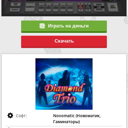
Играть на деньги
Скачать
Софт:
Novomatic (Новоматик,
Гаминаторы)