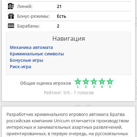
Линий:
21
Бонус-режимы:
Есть
Барабаны:
2
Навигация
Механика автомата
Криминальные символы
Бонусные игры
Риск-игра
Общая оценка игроков
Рейтинг:
5
/5 -
1
голосов
Разработчик криминального игрового автомата Братва
российская компания Unicum отличается производством
интересных и занимательных азартных развлечений,
ориентированных, в первую очередь, на русскоязычных