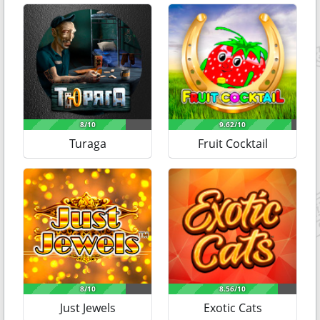
джек-пот и свободные вращения не предусмотрены.
лапы к «легавым». Решить эту задачу предлагается одним
из двух способов:
Криминальные символы слота
грубая работа – игрок выбирает любые здания до того
момента, пока не сработает сигнализация. В этом случае
Нюансы игры и колорит «бандитских 90-х» можно
он успевает скрыться с награбленными, то есть с
выяснить, внимательно познакомившись с их символами:
заработанными в ходе гейма деньгами;
профессионал. Сюжетная линия остаётся прежней, но
выигрыш от каждого верно «подломленного» здания
значительно увеличивается. «Бабло» находится только в
Turaga
Fruit Cocktail
четырех зданиях. Если юзер «нарвался» на здание, где
Полковник МВД, «крышующий» бригаду. Самый
сработала сигнализация, милиция мчится на вызов, а вор
богатый символ. Комбинация из трех таких «ментов»
ни с чем «делает ноги» в начальную стадию игры.
умножит последнюю ставку в 200 раз, из четырех – в 2
000 раз, а пять сотрудников правопорядка на одной
линии позволяют умножить ставку в 10 000 раз, что
является самым большим
Выигрыш в этом гейме рассчитывается в
Вор – бонусный символ, который начинает
зависимости от заявленной до ее начала ставки.
одноименную призовую игру. Кроме того, когда в линии
Чем она выше, тем больше «сорванный куш».
Вы увидите 4 вора – выигрыш увеличится в 1000 раз, а за
пять воров – в 2000 раз;
Риск-игра на удвоение денег
Just Jewels
Exotic Cats
Бандит – еще один бонусный символ. Четыре или