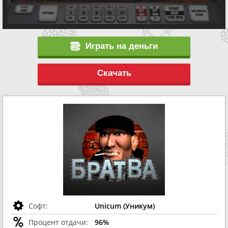
Играть на деньги
Скачать
Софт:
Unicum (Уникум)
Процент отдачи:
96%