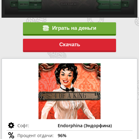
Играть на деньги
Скачать
Софт:
Endorphina (Эндорфина)
Процент отдачи:
96%